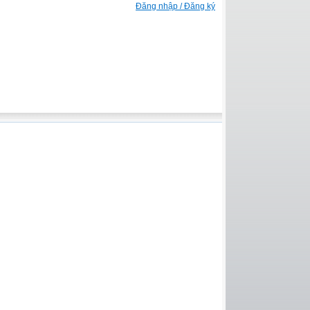
Đăng nhập / Đăng ký