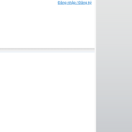
Đăng nhập / Đăng ký