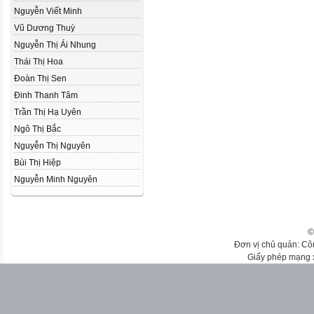
Nguyễn Viết Minh
Vũ Dương Thuỳ
Nguyễn Thị Ái Nhung
Thái Thị Hoa
Đoàn Thị Sen
Đinh Thanh Tâm
Trần Thị Hạ Uyên
Ngô Thị Bắc
Nguyễn Thị Nguyên
Bùi Thị Hiệp
Nguyễn Minh Nguyên
©
Đơn vị chủ quản: Cô
Giấy phép mạng 