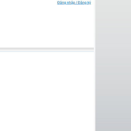
Đăng nhập / Đăng ký