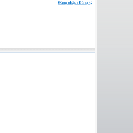
Đăng nhập / Đăng ký