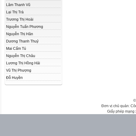
Lâm Thanh Vũ
Lại Thị Trà
Trương Thị Hoài
Nguyễn Tuấn Phương
Nguyễn Thị Hân
Dương Thanh Thuỷ
Mai Cẩm Tú
Nguyễn Thị Châu
Lương Thị Hồng Hải
Vũ Thị Phượng
Đỗ Huyền
©
Đơn vị chủ quản: Cô
Giấy phép mạng 