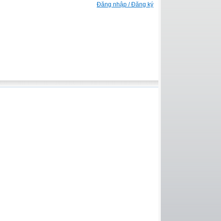
Đăng nhập / Đăng ký