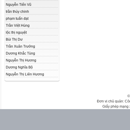
Nguyễn Tiến Vũ
trần thúy chinh
phạm tuấn đạt
Trần Việt Hùng
lộc thị nguyệt
Bùi Thị Dư
Trần Xuân Trưởng
Dương Khắc Tùng
Nguyễn Thị Hương
Dương Nghĩa Bộ
Nguyễn Thị Liên Hương
©
Đơn vị chủ quản: Cô
Giấy phép mạng 