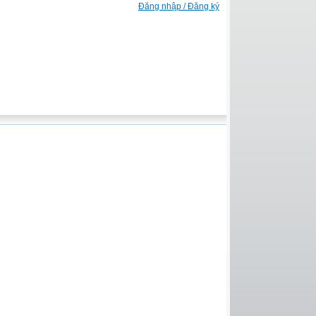
Đăng nhập / Đăng ký