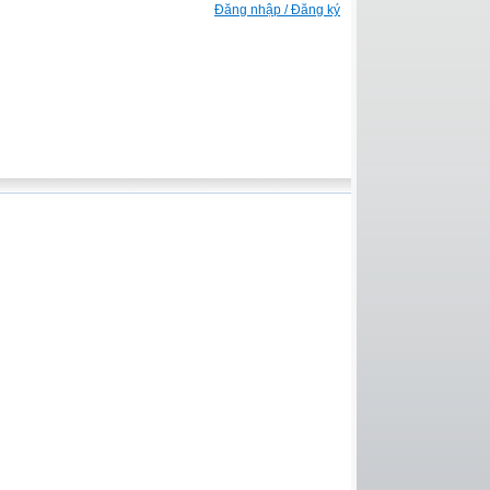
Đăng nhập / Đăng ký