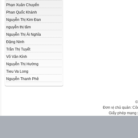
Phạn Xuân Chuyển
Phan Quốc Khánh
Nguyễn Thị Kim Đan
nguyễn thị tâm
Nguyễn Thị Ái Nghĩa
Đặng Ninh
Trần Thị Tuyết
Võ Văn Kỉnh
Nguyễn Thị Hường
Tieu Va Long
Nguyễn Thanh Phê
©
Đơn vị chủ quản: Cô
Giấy phép mạng 