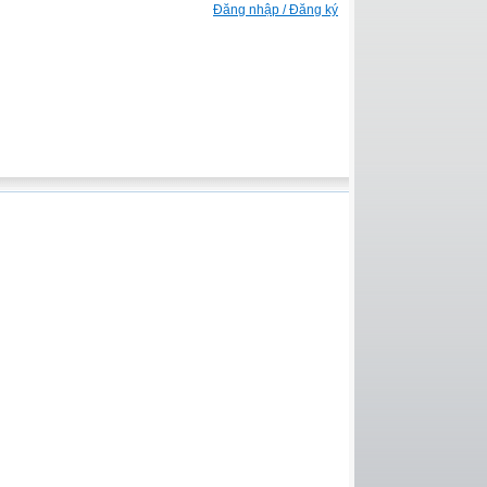
Đăng nhập / Đăng ký