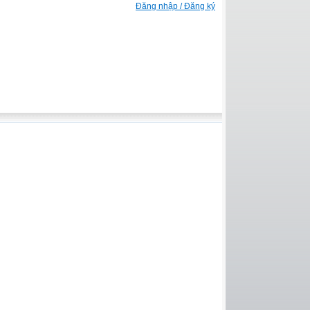
Đăng nhập / Đăng ký