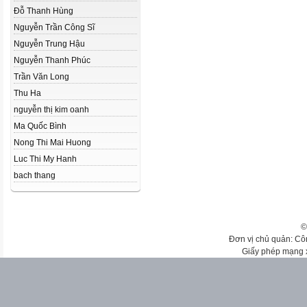
Đỗ Thanh Hùng
Nguyễn Trần Công Sĩ
Nguyễn Trung Hậu
Nguyễn Thanh Phúc
Trần Văn Long
Thu Ha
nguyễn thị kim oanh
Ma Quốc Bình
Nong Thi Mai Huong
Luc Thi My Hanh
bach thang
©
Đơn vị chủ quản: Cô
Giấy phép mạng 