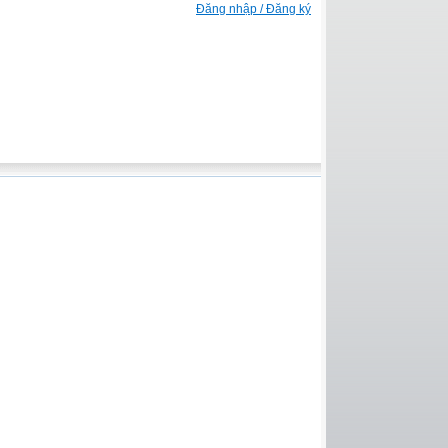
Đăng nhập / Đăng ký