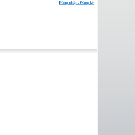
Đăng nhập / Đăng ký