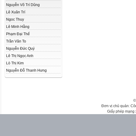
Nguyễn Võ Trí Dũng
Lê Xuân Trí
Ngoc Thuy
Lê Minh Hằng
Phạm Đại Thế
Trần Văn To
Nguyễn Đức Quý
Lê Thị Ngọc Anh
Lò Thị Kim
Nguyễn Đỗ Thanh Hưng
©
Đơn vị chủ quản: Cô
Giấy phép mạng 