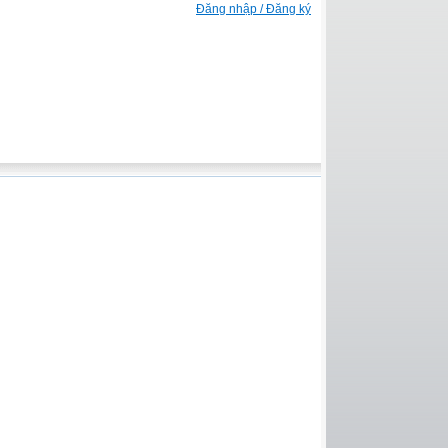
Đăng nhập / Đăng ký