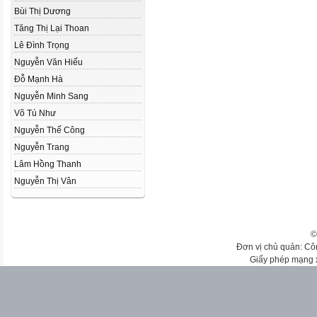
Bùi Thị Dương
Tăng Thị Lại Thoan
Lê Đình Trọng
Nguyễn Văn Hiếu
Đỗ Mạnh Hà
Nguyễn Minh Sang
Võ Tú Như
Nguyễn Thế Công
Nguyễn Trang
Lâm Hồng Thanh
Nguyễn Thị Vân
©
Đơn vị chủ quản: Cô
Giấy phép mạng 