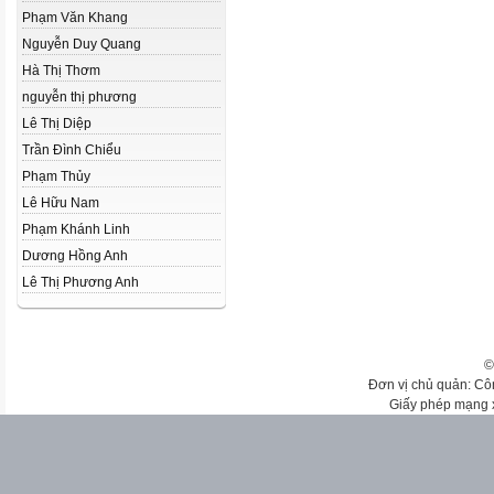
Phạm Văn Khang
Nguyễn Duy Quang
Hà Thị Thơm
nguyễn thị phương
Lê Thị Diệp
Trần Đình Chiểu
Phạm Thủy
Lê Hữu Nam
Phạm Khánh Linh
Dương Hồng Anh
Lê Thị Phương Anh
©
Đơn vị chủ quản: Cô
Giấy phép mạng 