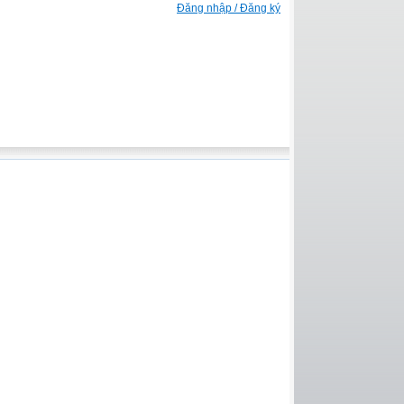
Đăng nhập / Đăng ký