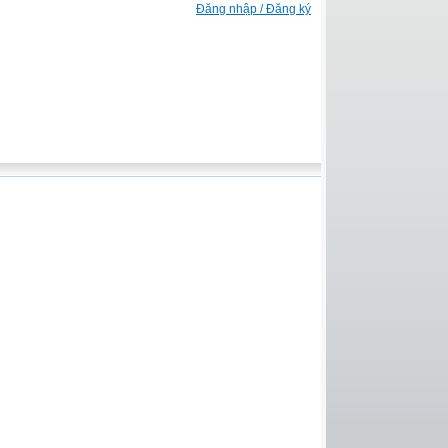
Đăng nhập / Đăng ký