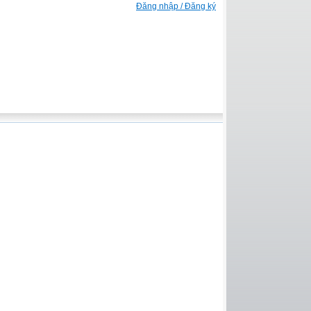
Đăng nhập / Đăng ký