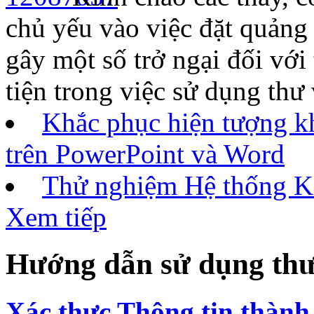
chủ yếu vào việc đặt quảng 
gây một số trở ngại đối với 
tiện trong việc sử dụng thư
Khắc phục hiện tượng k
trên PowerPoint và Word
Thử nghiệm Hệ thống Ki
Xem tiếp
Hướng dẫn sử dụng thư
Xác thực Thông tin thành 