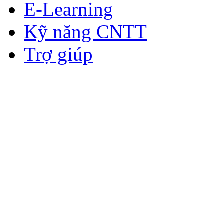
E-Learning
Kỹ năng CNTT
Trợ giúp