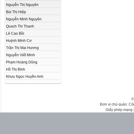
Nguyễn Thị Nguyên
Bùi Thị Hiệp
Nguyễn Minh Nguyên
Quach Thi Thanh
Lê Cao Bồi
Huỳnh Minh Cơ
Trần Thị Mai Hương
Nguyễn Viết Minh
Phạm Hoàng Dũng
Hồ Thị Bình
Khưu Ngọc Huyền Anh
©
Đơn vị chủ quản: Cô
Giấy phép mạng 