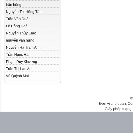
trần hồng
Nguyễn Thị Hồng Tân
Trần Văn Duẩn
Lê Công Hoà
Nguyễn Thùy Giao
nguyễn văn hưng
Nguyễn Hà Trâm Anh
Trần Ngọc Hải
Phạm Duy Khương
Trần Thị Lan Anh
Vũ Quỳnh Mai
©
Đơn vị chủ quản: Cô
Giấy phép mạng 