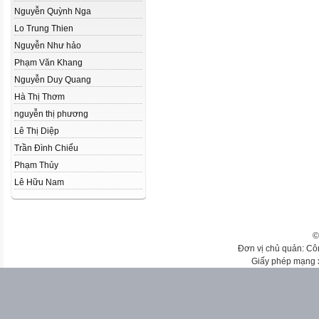
Nguyễn Quỳnh Nga
Lo Trung Thien
Nguyễn Như hảo
Phạm Văn Khang
Nguyễn Duy Quang
Hà Thị Thơm
nguyễn thị phương
Lê Thị Diệp
Trần Đình Chiểu
Phạm Thủy
Lê Hữu Nam
©
Đơn vị chủ quản: Cô
Giấy phép mạng 