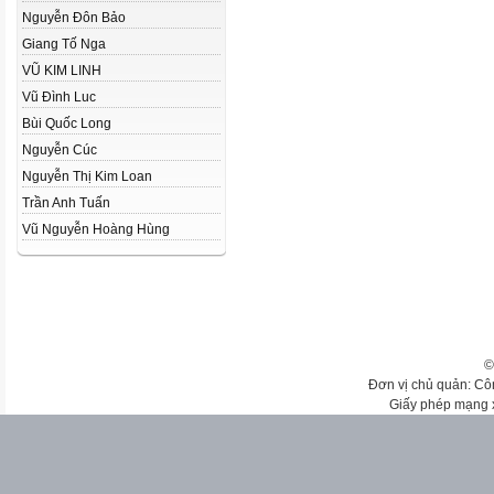
Nguyễn Đôn Bảo
Giang Tố Nga
VŨ KIM LINH
Vũ Đình Luc
Bùi Quốc Long
Nguyễn Cúc
Nguyễn Thị Kim Loan
Trần Anh Tuấn
Vũ Nguyễn Hoàng Hùng
©
Đơn vị chủ quản: Cô
Giấy phép mạng 