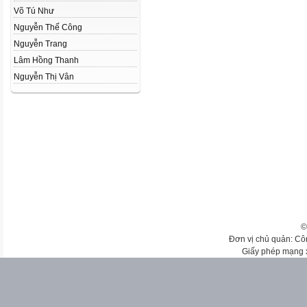
Võ Tú Như
Nguyễn Thế Công
Nguyễn Trang
Lâm Hồng Thanh
Nguyễn Thị Vân
©
Đơn vị chủ quản: Cô
Giấy phép mạng 