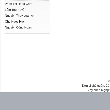
Phan Thi Hong Cam
Lâm Thu Huyền
Nguyễn Thụy Loan Anh
Chu Ngọc Huy
Nguyễn Công Hoàn
©
Đơn vị chủ quản: Cô
Giấy phép mạng 