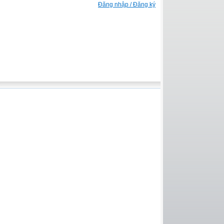
Đăng nhập / Đăng ký