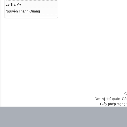
Lê Trà My
Nguyễn Thanh Quảng
©
Đơn vị chủ quản: Cô
Giấy phép mạng 