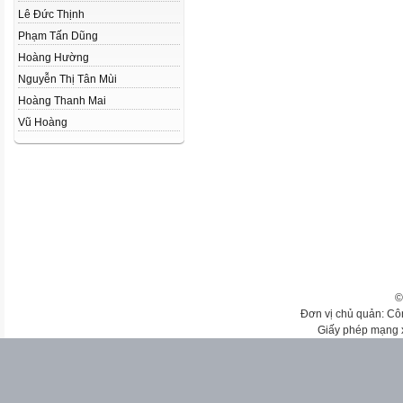
Lê Đức Thịnh
Phạm Tấn Dũng
Hoàng Hường
Nguyễn Thị Tân Mùi
Hoàng Thanh Mai
Vũ Hoàng
©
Đơn vị chủ quản: Cô
Giấy phép mạng 