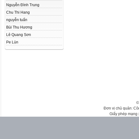
Nguyễn Đình Trung
Chu Thi Hang
nguyễn tuấn
Bùi Thu Hương
Lê Quang Sơn
Pe Lùn
©
Đơn vị chủ quản: Cô
Giấy phép mạng 