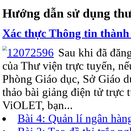
Hướng dẫn sử dụng thư
Xác thực Thông tin thành 
Sau khi đã đăng
của Thư viện trực tuyến, n
Phòng Giáo dục, Sở Giáo d
thảo bài giảng điện tử trực
ViOLET, bạn...
Bài 4: Quản lí ngân hàng