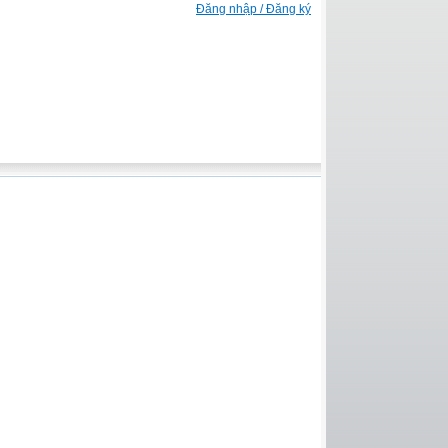
Đăng nhập / Đăng ký