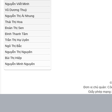
Nguyễn Viết Minh
Vũ Dương Thuỳ
Nguyễn Thị Ái Nhung
Thái Thị Hoa
Đoàn Thị Sen
Đinh Thanh Tâm
Trần Thị Hạ Uyên
Ngô Thị Bắc
Nguyễn Thị Nguyên
Bùi Thị Hiệp
Nguyễn Minh Nguyên
©
Đơn vị chủ quản: Cô
Giấy phép mạng 