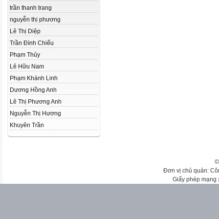
trần thanh trang
nguyễn thị phương
Lê Thị Diệp
Trần Đình Chiểu
Phạm Thủy
Lê Hữu Nam
Phạm Khánh Linh
Dương Hồng Anh
Lê Thị Phương Anh
Nguyễn Thị Hương
Khuyên Trần
©
Đơn vị chủ quản: Cô
Giấy phép mạng 