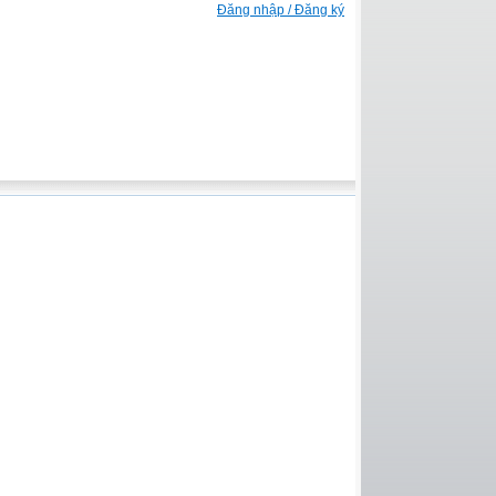
Đăng nhập / Đăng ký