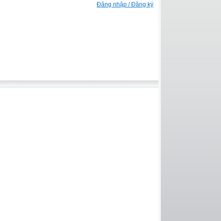
Đăng nhập / Đăng ký