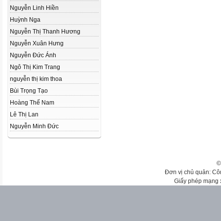
Nguyễn Linh Hiền
Huỳnh Nga
Nguyễn Thị Thanh Hương
Nguyễn Xuân Hưng
Nguyễn Đức Ánh
Ngô Thị Kim Trang
nguyễn thị kim thoa
Bùi Trọng Tạo
Hoàng Thế Nam
Lê Thị Lan
Nguyễn Minh Đức
©
Đơn vị chủ quản: Cô
Giấy phép mạng 