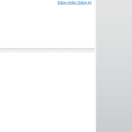
Đăng nhập / Đăng ký