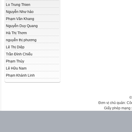
Lo Trung Thien
Nguyễn Như hảo
Phạm Văn Khang
Nguyễn Duy Quang
Hà Thị Thơm
nguyễn thị phương
Lê Thị Diệp
Trần Đình Chiểu
Phạm Thủy
Lê Hữu Nam
Phạm Khánh Linh
©
Đơn vị chủ quản: Cô
Giấy phép mạng 