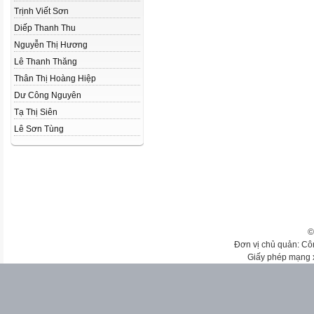
Trịnh Viết Sơn
Diếp Thanh Thu
Nguyễn Thị Hương
Lê Thanh Thăng
Thân Thị Hoàng Hiệp
Dư Công Nguyên
Tạ Thị Siên
Lê Sơn Tùng
©
Đơn vị chủ quản: Cô
Giấy phép mạng 