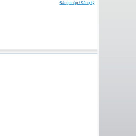
Đăng nhập / Đăng ký