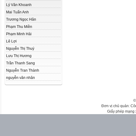
Lý Văn Khoanh
Mai Tuấn Anh
Trương Ngọc Hân
Phạm Thu Miền
Phạm Minh Hải
Lê Lợi
Nguyễn Thị Thuý
Lưu Thị Hương
Trần Thanh Sang
Nguyễn Tran Thành
nguyễn văn nhân
©
Đơn vị chủ quản: Cô
Giấy phép mạng 