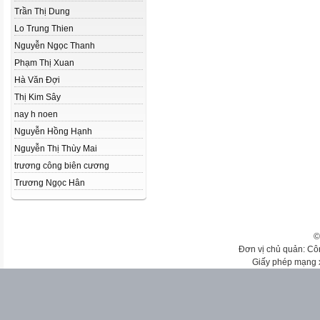
Trần Thị Dung
Lo Trung Thien
Nguyễn Ngọc Thanh
Phạm Thị Xuan
Hà Văn Đợi
Thị Kim Sây
nay h noen
Nguyễn Hồng Hạnh
Nguyễn Thị Thùy Mai
trương công biên cương
Trương Ngọc Hân
©
Đơn vị chủ quản: Cô
Giấy phép mạng 