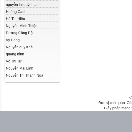
nguyễn thị quỳnh anh
Hoàng Oanh
Hà Thị Hiếu
Nguyễn Minh Thiện
Dương Công Độ
Vy Hang
Nguyễn duy Khá
quang bình
Võ Thị Tư
Nguyễn Mai Linh
Nguyễn Thị Thanh Nga
©
Đơn vị chủ quản: Cô
Giấy phép mạng 