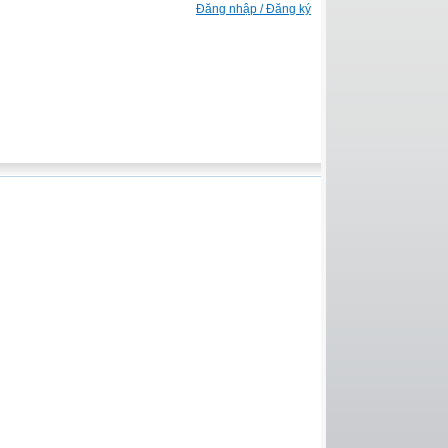
Đăng nhập / Đăng ký