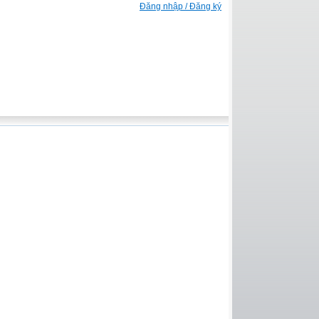
Đăng nhập / Đăng ký